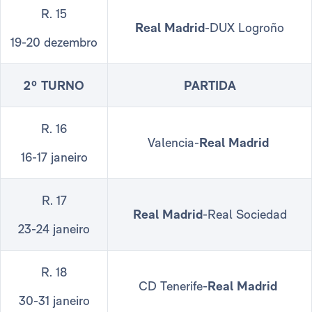
R. 15
Real Madrid
-DUX Logroño
19-20 dezembro
2º TURNO
PARTIDA
R. 16
Valencia-
Real Madrid
16-17 janeiro
R. 17
Real Madrid
-Real Sociedad
23-24 janeiro
R. 18
CD Tenerife-
Real Madrid
30-31 janeiro