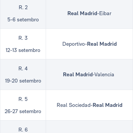
R. 2
Real Madrid
-Eibar
5-6 setembro
R. 3
Deportivo-
Real Madrid
12-13 setembro
R. 4
Real Madrid
-Valencia
19-20 setembro
R. 5
Real Sociedad-
Real Madrid
26-27 setembro
R. 6