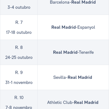
Barcelona-
Real Madrid
3-4 outubro
R. 7
Real Madrid
-Espanyol
17-18 outubro
R. 8
Real Madrid
-Tenerife
24-25 outubro
R. 9
Sevilla-
Real Madrid
31-1 novembro
R. 10
Athletic Club-
Real Madrid
7-8 novembro