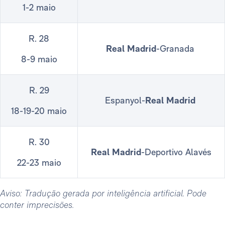
1-2 maio
R. 28
Real Madrid
-Granada
8-9 maio
R. 29
Espanyol-
Real Madrid
18-19-20 maio
R. 30
Real Madrid
-Deportivo Alavés
22-23 maio
Aviso: Tradução gerada por inteligência artificial. Pode
conter imprecisões.