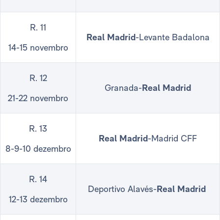
R. 11
Real Madrid
-Levante Badalona
14-15 novembro
R. 12
Granada-
Real Madrid
21-22 novembro
R. 13
Real Madrid
-Madrid CFF
8-9-10 dezembro
R. 14
Deportivo Alavés-
Real Madrid
12-13 dezembro