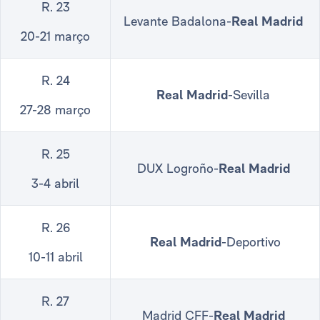
R. 23
Levante Badalona-
Real Madrid
20-21 março
R. 24
Real Madrid
-Sevilla
27-28 março
R. 25
DUX Logroño-
Real Madrid
3-4 abril
R. 26
Real Madrid
-Deportivo
10-11 abril
R. 27
Madrid CFF-
Real Madrid