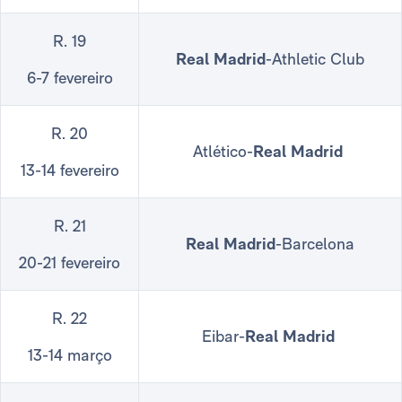
R. 19
Real Madrid
-Athletic Club
6-7 fevereiro
R. 20
Atlético-
Real Madrid
13-14 fevereiro
R. 21
Real Madrid
-Barcelona
20-21 fevereiro
R. 22
Eibar-
Real Madrid
13-14 março