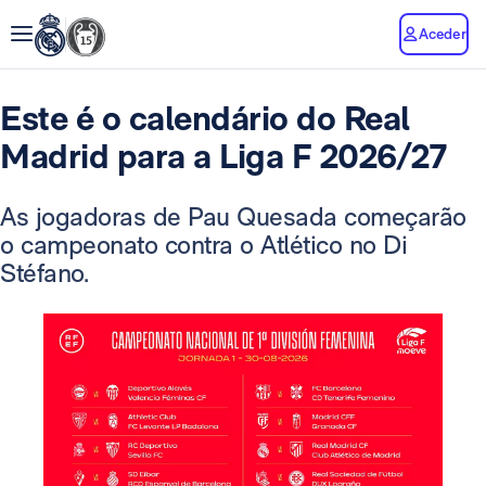
Aceder
Este é o calendário do Real
Madrid para a Liga F 2026/27
As jogadoras de Pau Quesada começarão
o campeonato contra o Atlético no Di
Stéfano.