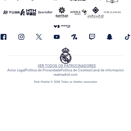
VER TODOS OS PATROCINADORES
Aviso Legal
Política de Privacidade
Política de Cookies
Canal de información
realmadrid.com
Real Madrid © 2026 Todos os direitos reservados