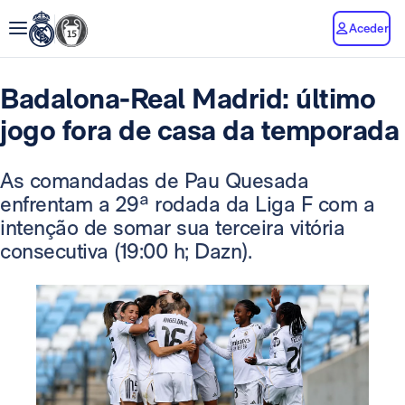
Aceder
Badalona-Real Madrid: último
jogo fora de casa da temporada
As comandadas de Pau Quesada
enfrentam a 29ª rodada da Liga F com a
intenção de somar sua terceira vitória
consecutiva (19:00 h; Dazn).