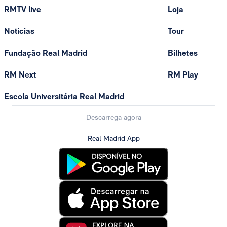
RMTV live
Loja
Notícias
Tour
Fundação Real Madrid
Bilhetes
RM Next
RM Play
Escola Universitária Real Madrid
Descarrega agora
Real Madrid App