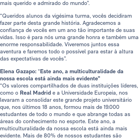
mais querido e admirado do mundo”.
“Queridos alunos da vigésima turma, vocês decidiram
fazer parte desta grande história. Agradecemos a
confiança de vocês em um ano tão importante de suas
vidas. Isso é para nós uma grande honra e também uma
enorme responsabilidade. Viveremos juntos essa
aventura e faremos todo o possível para estar à altura
das expectativas de vocês”.
Elena Gazapo:
“
Este ano, a multiculturalidade da
nossa escola está ainda mais evidente”
“Os valores compartilhados de duas instituições líderes,
como o
Real Madrid
e a Universidade Europeia, nos
levaram a consolidar este grande projeto universitário
que, nos últimos 18 anos, formou mais de 19.000
estudantes de todo o mundo e que abrange todas as
áreas do conhecimento no esporte. Este ano, a
multiculturalidade da nossa escola está ainda mais
evidente. Mais de 80% de nossos estudantes são