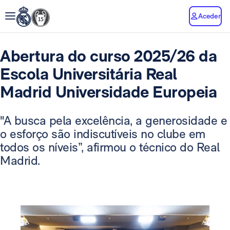
Aceder
Abertura do curso 2025/26 da
Escola Universitária Real
Madrid Universidade Europeia
"A busca pela excelência, a generosidade e
o esforço são indiscutíveis no clube em
todos os níveis”, afirmou o técnico do Real
Madrid.