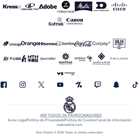
VER TODOS OS PATROCINADORES
Aviso Legal
Política de Privacidade
Política de Cookies
Canal de información
realmadrid.com
Real Madrid © 2026 Todos os direitos reservados