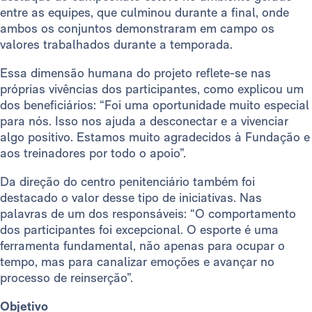
entre as equipes, que culminou durante a final, onde
ambos os conjuntos demonstraram em campo os
valores trabalhados durante a temporada.
Essa dimensão humana do projeto reflete-se nas
próprias vivências dos participantes, como explicou um
dos beneficiários: “Foi uma oportunidade muito especial
para nós. Isso nos ajuda a desconectar e a vivenciar
algo positivo. Estamos muito agradecidos à Fundação e
aos treinadores por todo o apoio”.
Da direção do centro penitenciário também foi
destacado o valor desse tipo de iniciativas. Nas
palavras de um dos responsáveis: “O comportamento
dos participantes foi excepcional. O esporte é uma
ferramenta fundamental, não apenas para ocupar o
tempo, mas para canalizar emoções e avançar no
processo de reinserção”.
Objetivo