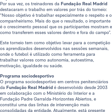
Por sua vez, os treinadores da
Fundação Real Madrid
destacaram o trabalho em valores por trás do torneio:
“Nosso objetivo é trabalhar especialmente o respeito e o
companheirismo. Mais do que o resultado, o importante
é o crescimento pessoal que os participantes mostram e
como transferem esses valores dentro e fora do campo”.
Este torneio tem como objetivo levar para a competição
os aprendizados desenvolvidos nas sessões semanais,
onde o futebol é utilizado como ferramenta para
trabalhar valores como autonomia, autoestima,
motivação, igualdade ou saúde.
Programa sociodesportivo
O programa sociodesportivo em centros penitenciários
da
Fundação Real Madrid
é desenvolvido desde 2003
em colaboração com o Ministério do Interior e a
Fundação Padre Garralda‑Horizontes Abiertos, e
constitui uma das linhas de intervenção mais
consolidadas da entidade. Atualmente, está presente