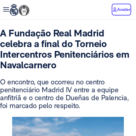
Aceder
A Fundação Real Madrid
celebra a final do Torneio
Intercentros Penitenciários em
Navalcarnero
O encontro, que ocorreu no centro
penitenciário Madrid IV entre a equipe
anfitriã e o centro de Dueñas de Palencia,
foi marcado pelo respeito.