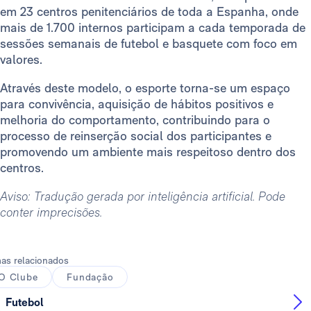
em 23 centros penitenciários de toda a Espanha, onde
mais de 1.700 internos participam a cada temporada de
sessões semanais de futebol e basquete com foco em
valores.
Através deste modelo, o esporte torna-se um espaço
para convivência, aquisição de hábitos positivos e
melhoria do comportamento, contribuindo para o
processo de reinserção social dos participantes e
promovendo um ambiente mais respeitoso dentro dos
centros.
Aviso: Tradução gerada por inteligência artificial. Pode
conter imprecisões.
as relacionados
O Clube
Fundação
Futebol