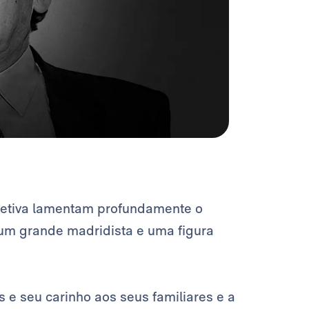
Diretiva lamentam profundamente o
, um grande madridista e uma figura
 e seu carinho aos seus familiares e a