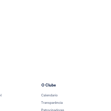
O Clube
ol
Calendario
Transparência
Patrocinadores