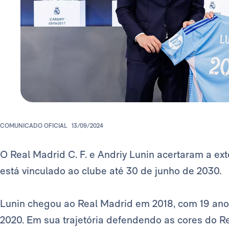
COMUNICADO OFICIAL
13/09/2024
O Real Madrid C. F. e Andriy Lunin acertaram a ex
está vinculado ao clube até 30 de junho de 2030.
Lunin chegou ao Real Madrid em 2018, com 19 anos
2020. Em sua trajetória defendendo as cores do Rea