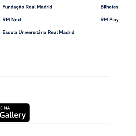
Fundação Real Madrid
Bilhetes
RM Next
RM Play
Escola Universitária Real Madrid