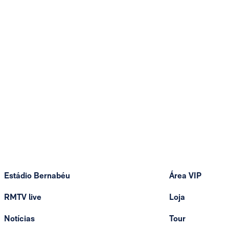
Estádio Bernabéu
Área VIP
RMTV live
Loja
Notícias
Tour