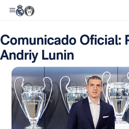
Comunicado Oficial:
Andriy Lunin