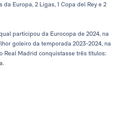
da Europa, 2 Ligas, 1 Copa del Rey e 2
 qual participou da Eurocopa de 2024, na
lhor goleiro da temporada 2023-2024, na
Real Madrid conquistasse três títulos:
a.