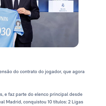
tensão do contrato do jogador, que agora
, e faz parte do elenco principal desde
l Madrid, conquistou 10 títulos: 2 Ligas