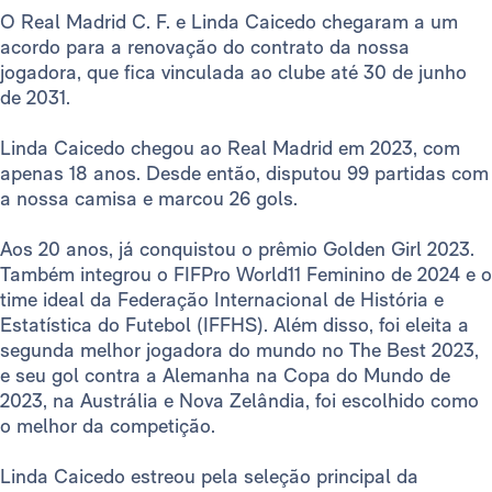
O Real Madrid C. F. e Linda Caicedo chegaram a um
acordo para a renovação do contrato da nossa
jogadora, que fica vinculada ao clube até 30 de junho
de 2031.
Linda Caicedo chegou ao Real Madrid em 2023, com
apenas 18 anos. Desde então, disputou 99 partidas com
a nossa camisa e marcou 26 gols.
Aos 20 anos, já conquistou o prêmio Golden Girl 2023.
Também integrou o FIFPro World11 Feminino de 2024 e o
time ideal da Federação Internacional de História e
Estatística do Futebol (IFFHS). Além disso, foi eleita a
segunda melhor jogadora do mundo no The Best 2023,
e seu gol contra a Alemanha na Copa do Mundo de
2023, na Austrália e Nova Zelândia, foi escolhido como
o melhor da competição.
Linda Caicedo estreou pela seleção principal da