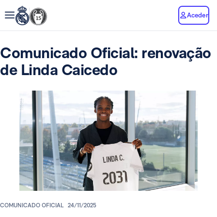
Aceder
Comunicado Oficial: renovação
de Linda Caicedo
COMUNICADO OFICIAL
24/11/2025