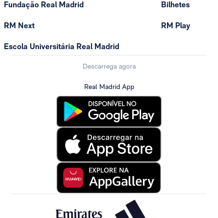
Fundação Real Madrid
Bilhetes
RM Next
RM Play
Escola Universitária Real Madrid
Descarrega agora
Real Madrid App