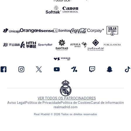
VER TODOS OS PATROCINADORES
Aviso Legal
Política de Privacidade
Política de Cookies
Canal de información
realmadrid.com
Real Madrid © 2026 Todos os direitos reservados