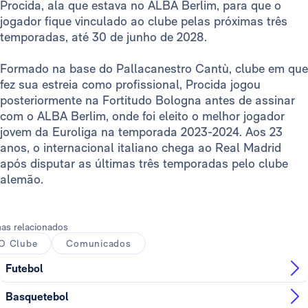
Procida, ala que estava no ALBA Berlim, para que o
jogador fique vinculado ao clube pelas próximas três
temporadas, até 30 de junho de 2028.
Formado na base do Pallacanestro Cantù, clube em que
fez sua estreia como profissional, Procida jogou
posteriormente na Fortitudo Bologna antes de assinar
com o ALBA Berlim, onde foi eleito o melhor jogador
jovem da Euroliga na temporada 2023-2024. Aos 23
anos, o internacional italiano chega ao Real Madrid
após disputar as últimas três temporadas pelo clube
alemão.
as relacionados
O Clube
Comunicados
Futebol
Basquetebol