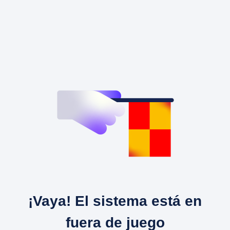
¡Vaya! El sistema está en
fuera de juego