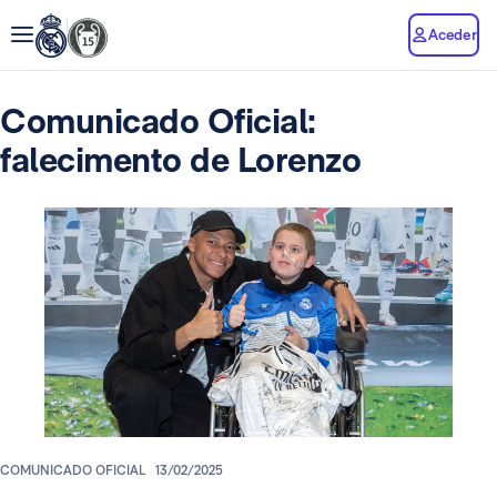
Aceder
Comunicado Oficial:
falecimento de Lorenzo
COMUNICADO OFICIAL
13/02/2025