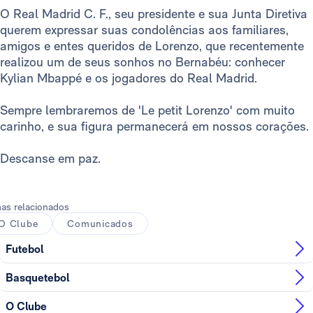
O Real Madrid C. F., seu presidente e sua Junta Diretiva
querem expressar suas condolências aos familiares,
amigos e entes queridos de Lorenzo, que recentemente
realizou um de seus sonhos no Bernabéu: conhecer
Kylian Mbappé e os jogadores do Real Madrid.
Sempre lembraremos de 'Le petit Lorenzo' com muito
carinho, e sua figura permanecerá em nossos corações.
Descanse em paz.
as relacionados
O Clube
Comunicados
Futebol
Basquetebol
O Clube