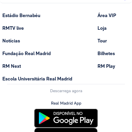
Estádio Bernabéu
Área VIP
RMTV live
Loja
Notícias
Tour
Fundação Real Madrid
Bilhetes
RM Next
RM Play
Escola Universitária Real Madrid
Descarrega agora
Real Madrid App