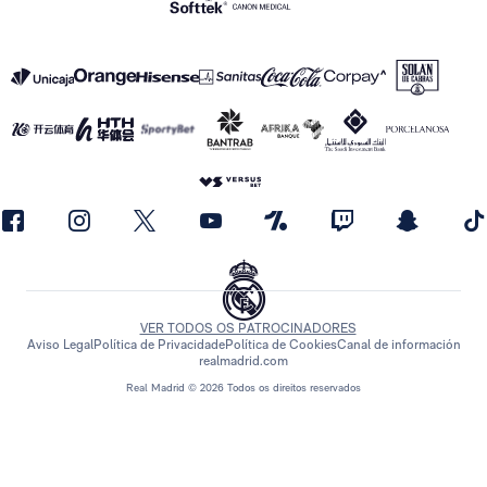
VER TODOS OS PATROCINADORES
Aviso Legal
Política de Privacidade
Política de Cookies
Canal de información
realmadrid.com
Real Madrid © 2026 Todos os direitos reservados