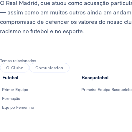
O Real Madrid, que atuou como acusação particula
— assim como em muitos outros ainda em andame
compromisso de defender os valores do nosso cl
racismo no futebol e no esporte.
Temas relacionados
O Clube
Comunicados
Futebol
Basquetebol
Primer Equipo
Primeira Equipa Basqueteb
Formação
Equipo Femenino