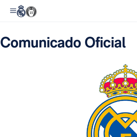
Comunicado Oficial