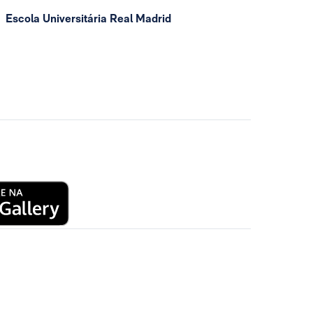
Escola Universitária Real Madrid