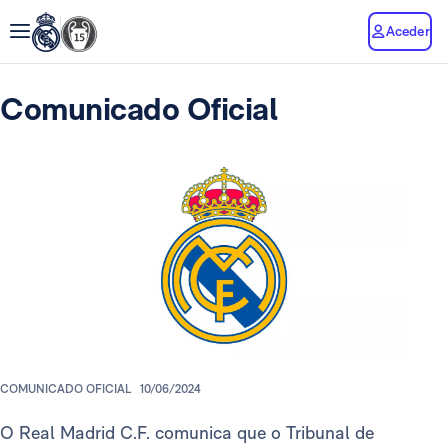
Aceder
Comunicado Oficial
COMUNICADO OFICIAL
10/06/2024
O Real Madrid C.F. comunica que o Tribunal de