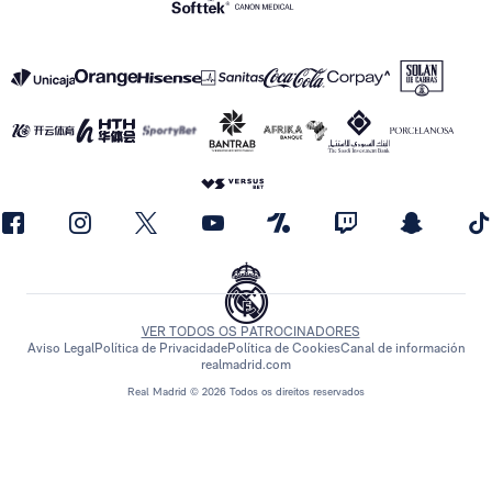
VER TODOS OS PATROCINADORES
Aviso Legal
Política de Privacidade
Política de Cookies
Canal de información
realmadrid.com
Real Madrid © 2026 Todos os direitos reservados