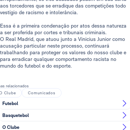
aos torcedores que se erradique das competições todo
vestígio de racismo e intolerância.
Essa é a primeira condenação por atos dessa natureza
a ser proferida por cortes e tribunais criminais.
O Real Madrid, que atuou junto a Vinicius Junior como
acusação particular neste processo, continuará
trabalhando para proteger os valores do nosso clube e
para erradicar qualquer comportamento racista no
mundo do futebol e do esporte.
as relacionados
O Clube
Comunicados
Futebol
Basquetebol
O Clube