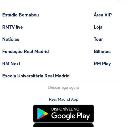
Estádio Bernabéu
Área VIP
RMTV live
Loja
Notícias
Tour
Fundação Real Madrid
Bilhetes
RM Next
RM Play
Escola Universitária Real Madrid
Descarrega agora
Real Madrid App