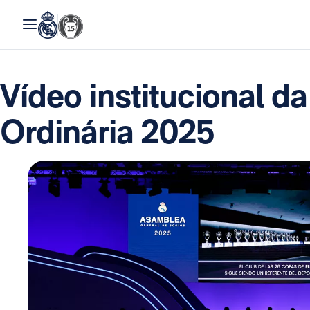
Vídeo institucional d
Ordinária 2025