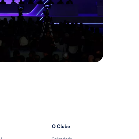
O Clube