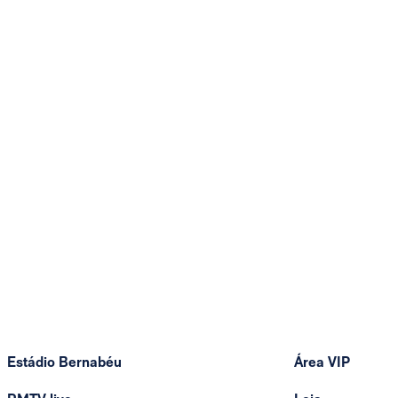
Estádio Bernabéu
Área VIP