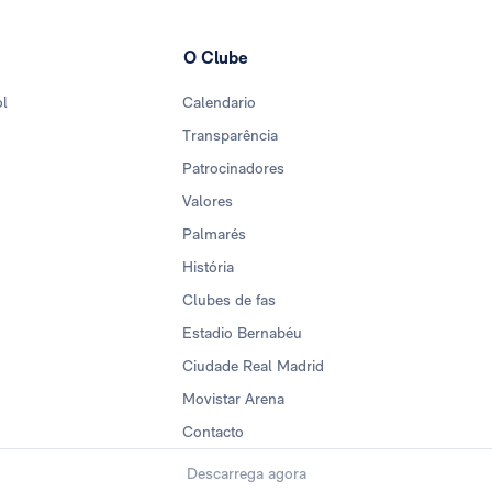
O Clube
ol
Calendario
Transparência
Patrocinadores
Valores
Palmarés
História
Clubes de fas
Estadio Bernabéu
Ciudade Real Madrid
Movistar Arena
Contacto
Descarrega agora