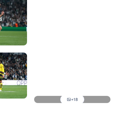
Foto: Real Madrid
Foto: Real Madrid
Foto: Real Madrid
Foto: Real Madrid
Foto: Real Madrid
Foto: Real Madrid
Foto: Real Madrid
+18
Foto: Real Madrid