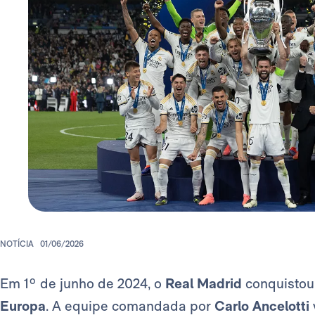
NOTÍCIA
01/06/2026
Em 1º de junho de 2024, o
Real Madrid
conquistou
Europa
. A equipe comandada por
Carlo Ancelotti