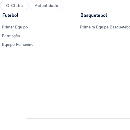
O Clube
Actualidade
Futebol
Basquetebol
Primer Equipo
Primeira Equipa Basqueteb
Formação
Equipo Femenino