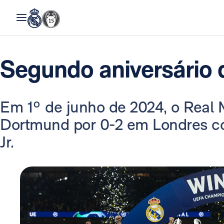
Segundo aniversário
Em 1º de junho de 2024, o Real 
Dortmund por 0-2 em Londres co
Jr.