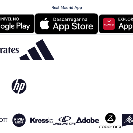
Real Madrid App