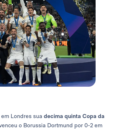
 em Londres sua
decima quinta
Copa da
venceu o Borussia Dortmund por 0-2 em