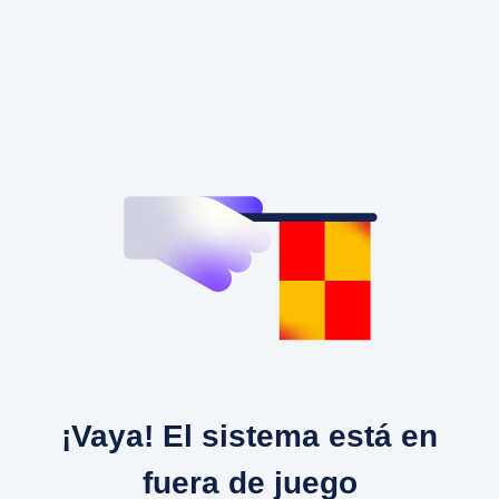
¡Vaya! El sistema está en
fuera de juego