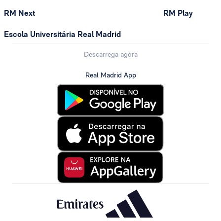
RM Next
RM Play
Escola Universitária Real Madrid
Descarrega agora
Real Madrid App