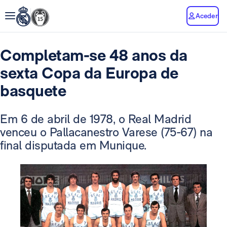
Aceder
Completam-se 48 anos da
sexta Copa da Europa de
basquete
Em 6 de abril de 1978, o Real Madrid
venceu o Pallacanestro Varese (75-67) na
final disputada em Munique.