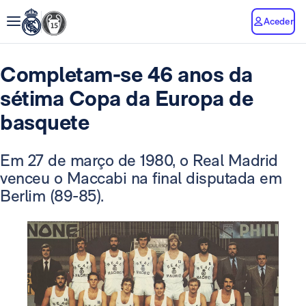
Aceder
Completam-se 46 anos da
sétima Copa da Europa de
basquete
Em 27 de março de 1980, o Real Madrid
venceu o Maccabi na final disputada em
Berlim (89-85).