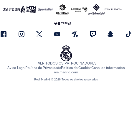
VER TODOS OS PATROCINADORES
Aviso Legal
Política de Privacidade
Política de Cookies
Canal de información
realmadrid.com
Real Madrid © 2026 Todos os direitos reservados