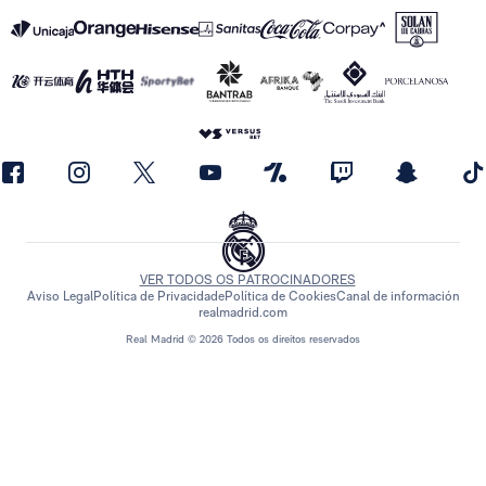
VER TODOS OS PATROCINADORES
Aviso Legal
Política de Privacidade
Política de Cookies
Canal de información
realmadrid.com
Real Madrid © 2026 Todos os direitos reservados