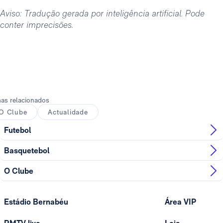
Aviso: Tradução gerada por inteligência artificial. Pode
conter imprecisões.
as relacionados
O Clube
Actualidade
Futebol
Basquetebol
O Clube
Estádio Bernabéu
Área VIP