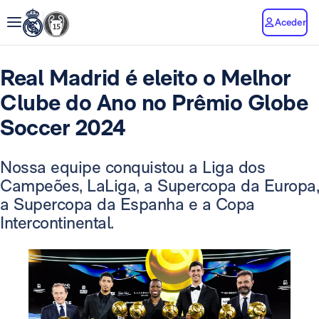
Aceder
Real Madrid é eleito o Melhor
Clube do Ano no Prêmio Globe
Soccer 2024
Nossa equipe conquistou a Liga dos
Campeões, LaLiga, a Supercopa da Europa,
a Supercopa da Espanha e a Copa
Intercontinental.