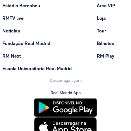
Estádio Bernabéu
Área VIP
RMTV live
Loja
Notícias
Tour
Fundação Real Madrid
Bilhetes
RM Next
RM Play
Escola Universitária Real Madrid
Descarrega agora
Real Madrid App