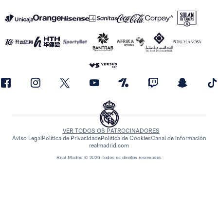
VER TODOS OS PATROCINADORES
Aviso Legal
Política de Privacidade
Política de Cookies
Canal de información
realmadrid.com
Real Madrid © 2026 Todos os direitos reservados