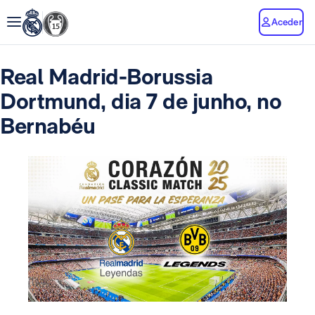
Aceder
Real Madrid-Borussia
Dortmund, dia 7 de junho, no
Bernabéu