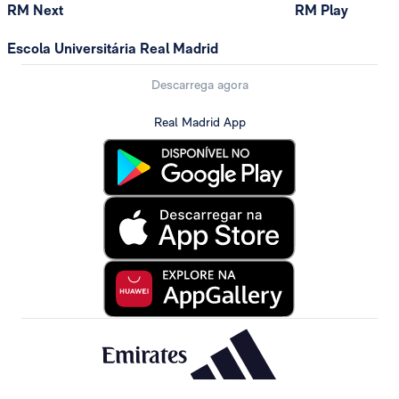
RM Next
RM Play
Escola Universitária Real Madrid
Descarrega agora
Real Madrid App