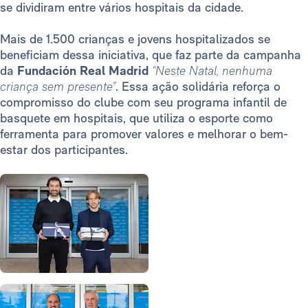
se dividiram entre vários hospitais da cidade.
Mais de 1.500 crianças e jovens hospitalizados se
beneficiam dessa iniciativa, que faz parte da campanha
da
Fundación Real Madrid
“Neste Natal, nenhuma
criança sem presente”
. Essa ação solidária reforça o
compromisso do clube com seu programa infantil de
basquete em hospitais, que utiliza o esporte como
ferramenta para promover valores e melhorar o bem-
estar dos participantes.
Foto: Real Madrid