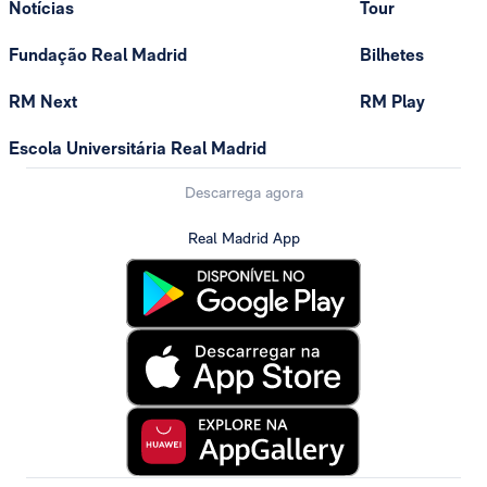
Notícias
Tour
Fundação Real Madrid
Bilhetes
RM Next
RM Play
Escola Universitária Real Madrid
Descarrega agora
Real Madrid App