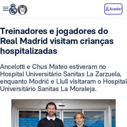
Aceder
Treinadores e jogadores do
Real Madrid visitam crianças
hospitalizadas
Ancelotti e Chus Mateo estiveram no
Hospital Universitário Sanitas La Zarzuela,
enquanto Modrić e Llull visitaram o Hospital
Universitário Sanitas La Moraleja.