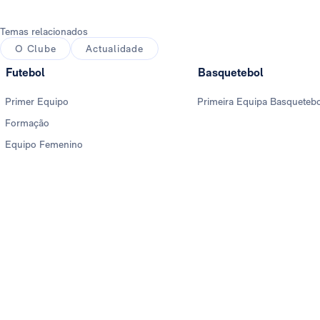
Temas relacionados
O Clube
Actualidade
Futebol
Basquetebol
Primer Equipo
Primeira Equipa Basqueteb
Formação
Equipo Femenino