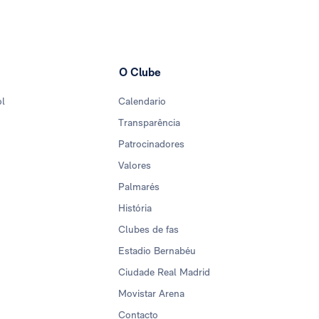
O Clube
ol
Calendario
Transparência
Patrocinadores
Valores
Palmarés
História
Clubes de fas
Estadio Bernabéu
Ciudade Real Madrid
Movistar Arena
Contacto