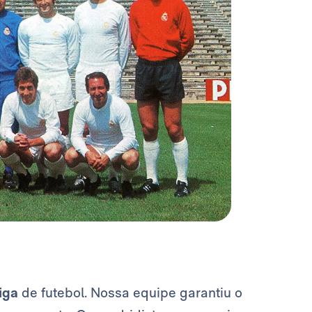
iga
de futebol. Nossa equipe garantiu o