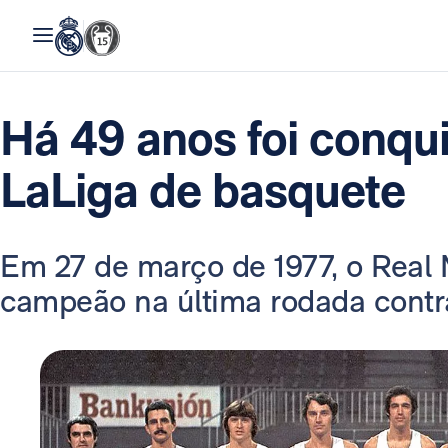
Há 49 anos foi conqui
LaLiga de basquete
Em 27 de março de 1977, o Real
campeão na última rodada contra 