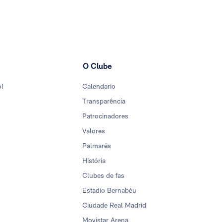
O Clube
ol
Calendario
Transparência
Patrocinadores
Valores
Palmarés
História
Clubes de fas
Estadio Bernabéu
Ciudade Real Madrid
Movistar Arena