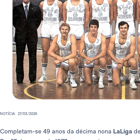
NOTÍCIA
27/03/2026
Completam-se 49 anos da décima nona
LaLiga
de