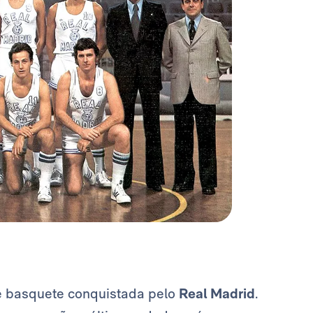
 basquete conquistada pelo
Real Madrid
.