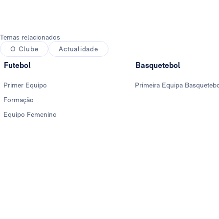
Temas relacionados
O Clube
Actualidade
Futebol
Basquetebol
Primer Equipo
Primeira Equipa Basqueteb
Formação
Equipo Femenino