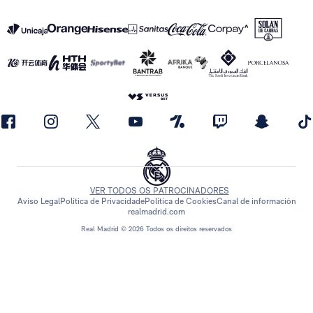
VER TODOS OS PATROCINADORES
Aviso Legal
Política de Privacidade
Política de Cookies
Canal de información
realmadrid.com
Real Madrid © 2026 Todos os direitos reservados