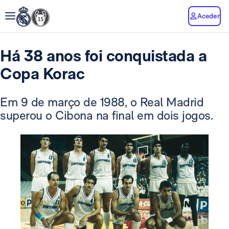
Aceder
Há 38 anos foi conquistada a
Copa Korac
Em 9 de março de 1988, o Real Madrid
superou o Cibona na final em dois jogos.