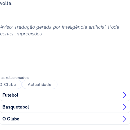
volta.
Aviso: Tradução gerada por inteligência artificial. Pode
conter imprecisões.
as relacionados
O Clube
Actualidade
Futebol
Basquetebol
O Clube