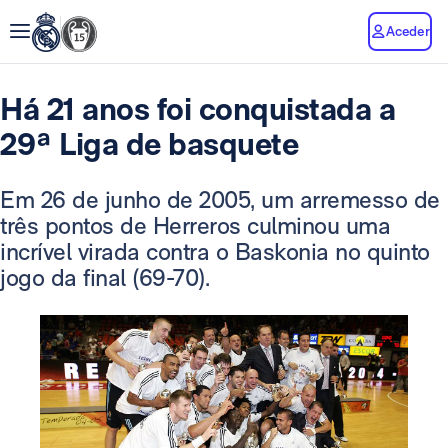
Aceder
Há 21 anos foi conquistada a
29ª Liga de basquete
Em 26 de junho de 2005, um arremesso de
três pontos de Herreros culminou uma
incrível virada contra o Baskonia no quinto
jogo da final (69-70).