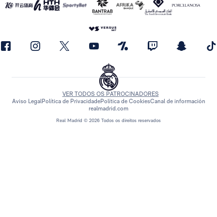
VER TODOS OS PATROCINADORES
Aviso Legal
Política de Privacidade
Política de Cookies
Canal de información
realmadrid.com
Real Madrid © 2026 Todos os direitos reservados