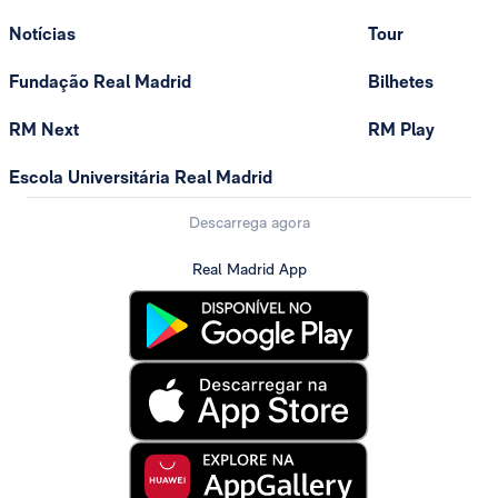
Notícias
Tour
Fundação Real Madrid
Bilhetes
RM Next
RM Play
Escola Universitária Real Madrid
Descarrega agora
Real Madrid App