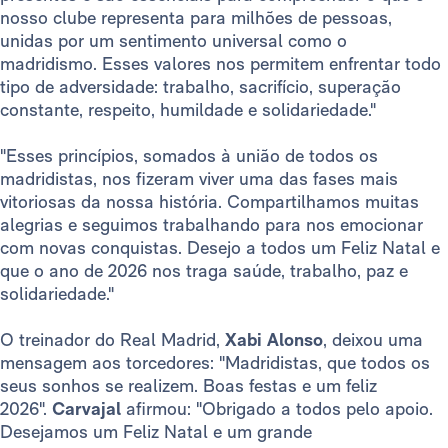
nosso clube representa para milhões de pessoas,
unidas por um sentimento universal como o
madridismo. Esses valores nos permitem enfrentar todo
tipo de adversidade: trabalho, sacrifício, superação
constante, respeito, humildade e solidariedade."
"Esses princípios, somados à união de todos os
madridistas, nos fizeram viver uma das fases mais
vitoriosas da nossa história. Compartilhamos muitas
alegrias e seguimos trabalhando para nos emocionar
com novas conquistas. Desejo a todos um Feliz Natal e
que o ano de 2026 nos traga saúde, trabalho, paz e
solidariedade."
O treinador do Real Madrid,
Xabi Alonso
, deixou uma
mensagem aos torcedores: "Madridistas, que todos os
seus sonhos se realizem. Boas festas e um feliz
2026".
Carvajal
afirmou: "Obrigado a todos pelo apoio.
Desejamos um Feliz Natal e um grande