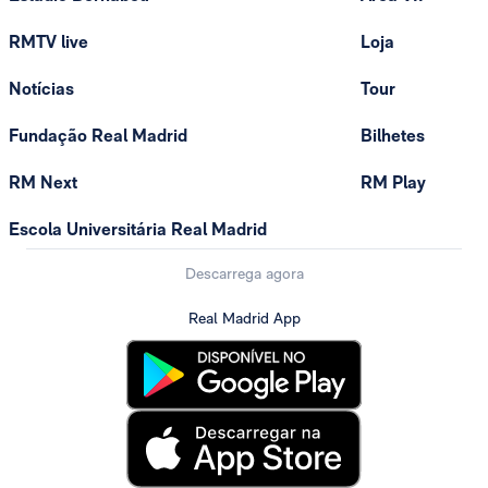
RMTV live
Loja
Notícias
Tour
Fundação Real Madrid
Bilhetes
RM Next
RM Play
Escola Universitária Real Madrid
Descarrega agora
Real Madrid App