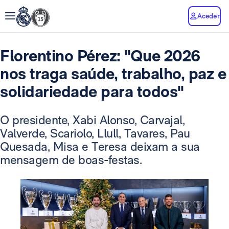
Aceder
Florentino Pérez: "Que 2026
nos traga saúde, trabalho, paz e
solidariedade para todos"
O presidente, Xabi Alonso, Carvajal,
Valverde, Scariolo, Llull, Tavares, Pau
Quesada, Misa e Teresa deixam a sua
mensagem de boas-festas.