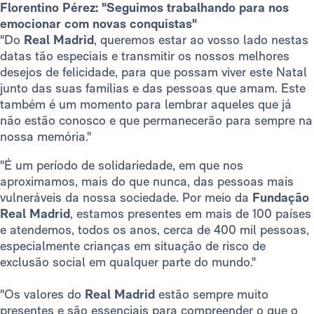
Florentino Pérez: "Seguimos trabalhando para nos
emocionar com novas conquistas"
"Do
Real Madrid
, queremos estar ao vosso lado nestas
datas tão especiais e transmitir os nossos melhores
desejos de felicidade, para que possam viver este Natal
junto das suas famílias e das pessoas que amam. Este
também é um momento para lembrar aqueles que já
não estão conosco e que permanecerão para sempre na
nossa memória."
"É um período de solidariedade, em que nos
aproximamos, mais do que nunca, das pessoas mais
vulneráveis da nossa sociedade. Por meio da
Fundação
Real Madrid
, estamos presentes em mais de 100 países
e atendemos, todos os anos, cerca de 400 mil pessoas,
especialmente crianças em situação de risco de
exclusão social em qualquer parte do mundo."
"Os valores do
Real Madrid
estão sempre muito
presentes e são essenciais para compreender o que o