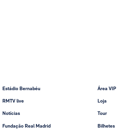
Estádio Bernabéu
Área VIP
RMTV live
Loja
Notícias
Tour
Fundação Real Madrid
Bilhetes