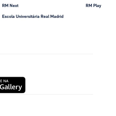
RM Next
RM Play
Escola Universitária Real Madrid