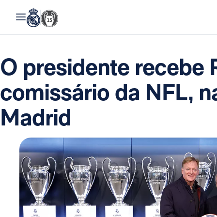
O presidente recebe 
comissário da NFL, n
Madrid