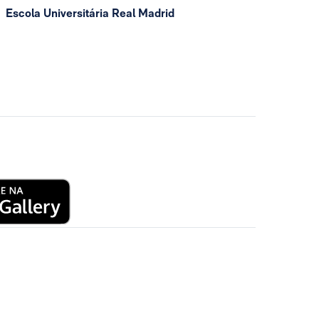
Escola Universitária Real Madrid