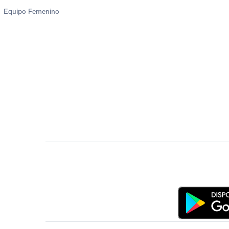
Equipo Femenino