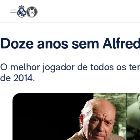
Doze anos sem Alfred
O melhor jogador de todos os te
de 2014.