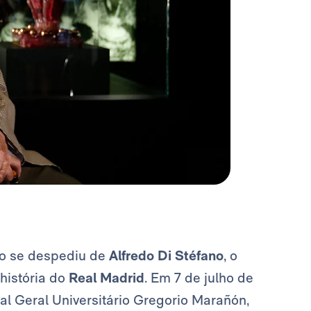
o se despediu de
Alfredo Di Stéfano
, o
história do
Real Madrid
. Em 7 de julho de
al Geral Universitário Gregorio Marañón,