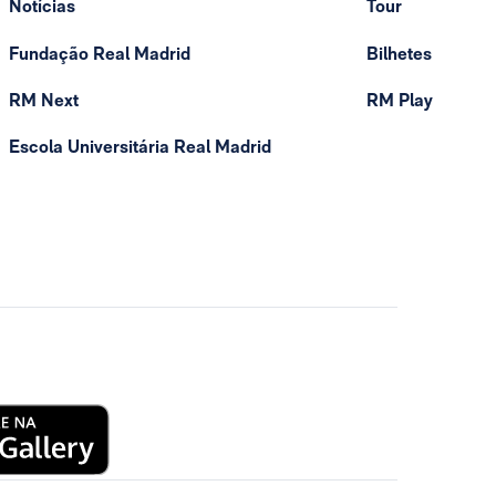
Notícias
Tour
Fundação Real Madrid
Bilhetes
RM Next
RM Play
Escola Universitária Real Madrid