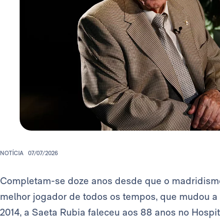
NOTÍCIA
07/07/2026
Completam-se doze anos desde que o madridism
melhor jogador de todos os tempos, que mudou a 
2014, a Saeta Rubia faleceu aos 88 anos no Hospit