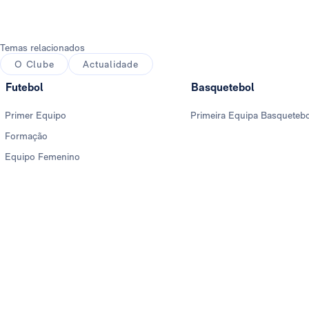
Temas relacionados
O Clube
Actualidade
Futebol
Basquetebol
Primer Equipo
Primeira Equipa Basqueteb
Formação
Equipo Femenino