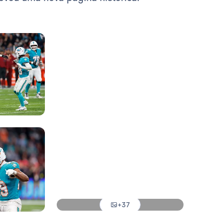
Foto: Real Madrid
Foto: Real Madrid
Foto: Real Madrid
Foto: Real Madrid
Foto: Real Madrid
Foto: Real Madrid
Foto: Real Madrid
+37
Foto: Real Madrid