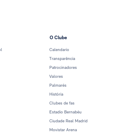
O Clube
ol
Calendario
Transparência
Patrocinadores
Valores
Palmarés
História
Clubes de fas
Estadio Bernabéu
Ciudade Real Madrid
Movistar Arena