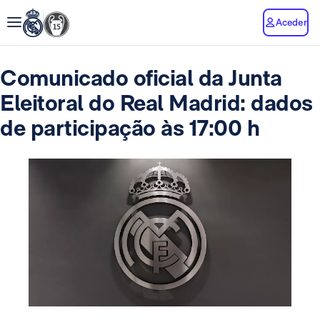
Aceder
Comunicado oficial da Junta
Eleitoral do Real Madrid: dados
de participação às 17:00 h