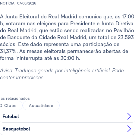
NOTÍCIA
07/06/2026
A Junta Eleitoral do Real Madrid comunica que, às 17:00
h, votaram nas eleições para Presidente e Junta Diretiva
do Real Madrid, que estão sendo realizadas no Pavilhão
de Basquete da Cidade Real Madrid, um total de 23.593
sócios. Este dado representa uma participação de
31,37%. As mesas eleitorais permanecerão abertas de
forma ininterrupta até as 20:00 h.
Aviso: Tradução gerada por inteligência artificial. Pode
conter imprecisões.
as relacionados
O Clube
Actualidade
Futebol
Basquetebol