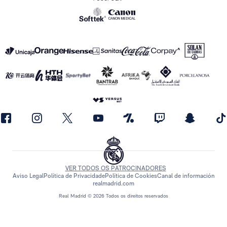
VER TODOS OS PATROCINADORES
Aviso Legal
Política de Privacidade
Política de Cookies
Canal de información
realmadrid.com
Real Madrid © 2026 Todos os direitos reservados