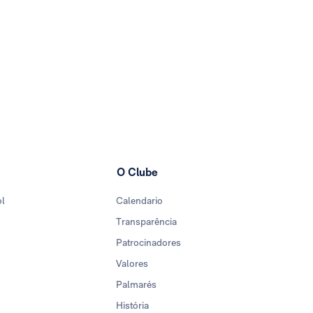
O Clube
ol
Calendario
Transparência
Patrocinadores
Valores
Palmarés
História