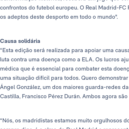
confrontos do futebol europeu. O Real Madrid-FC 
os adeptos deste desporto em todo o mundo".
Causa solidária
“Esta edição será realizada para apoiar uma caus
luta contra uma doença como a ELA. Os lucros ajud
médica que é essencial para combater esta doenç
uma situação difícil para todos. Quero demonstrar
Ángel González, um dos maiores guarda-redes da n
Castilla, Francisco Pérez Durán. Ambos agora são 
“Nós, os madridistas estamos muito orgulhosos d