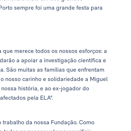
Porto sempre foi uma grande festa para
a que merece todos os nossos esforços: a
arão a apoiar a investigação científica e
a. São muitas as famílias que enfrentam
 o nosso carinho e solidariedade a Miguel
ossa história, e ao ex-jogador do
afectados pela ELA".
o trabalho da nossa Fundação. Como