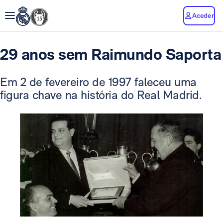
Aceder
29 anos sem Raimundo Saporta
Em 2 de fevereiro de 1997 faleceu uma
figura chave na história do Real Madrid.