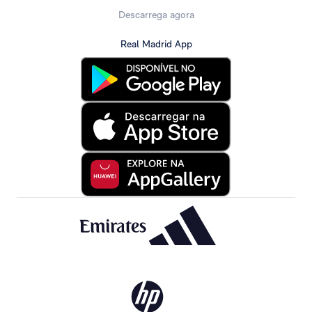
Descarrega agora
Real Madrid App