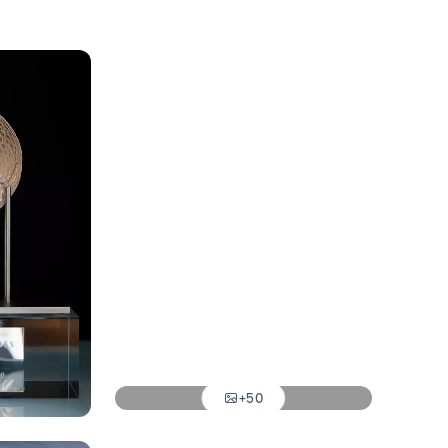
Foto: Real Madrid
Foto: Real Madrid
Foto: Real Madrid
Foto: Real Madrid
Foto: Real Madrid
Foto: Real Madrid
Foto: Real Madrid
+50
Foto: Real Madrid