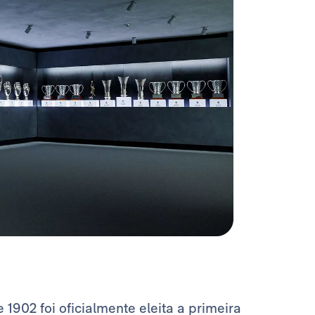
1902 foi oficialmente eleita a primeira