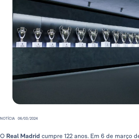
NOTÍCIA
06/03/2024
O
Real Madrid
cumpre 122 anos. Em 6 de março de 