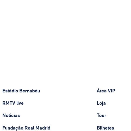
Estádio Bernabéu
Área VIP
RMTV live
Loja
Notícias
Tour
Fundação Real Madrid
Bilhetes