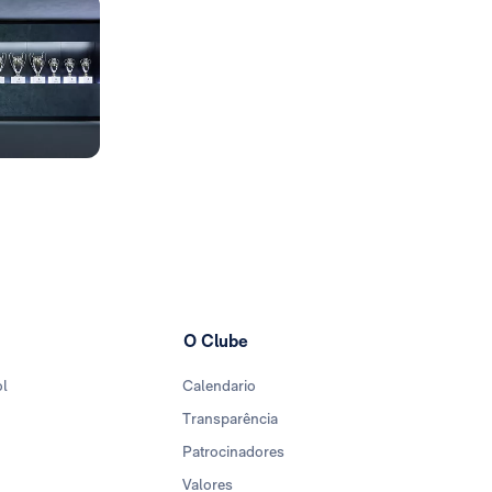
O Clube
ol
Calendario
Transparência
Patrocinadores
Valores