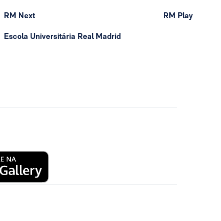
RM Next
RM Play
Escola Universitária Real Madrid