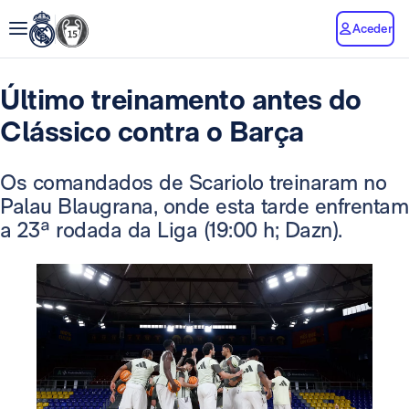
Aceder
Último treinamento antes do
Clássico contra o Barça
Os comandados de Scariolo treinaram no
Palau Blaugrana, onde esta tarde enfrentam
a 23ª rodada da Liga (19:00 h; Dazn).