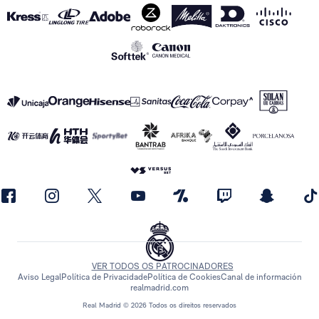
VER TODOS OS PATROCINADORES
Aviso Legal
Política de Privacidade
Política de Cookies
Canal de información
realmadrid.com
Real Madrid © 2026 Todos os direitos reservados