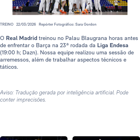
TREINO
22/03/2026
Repórter Fotográfico: Sara Gordon
O
Real Madrid
treinou no Palau Blaugrana horas antes
de enfrentar o Barça na 23ª rodada da
Liga
Endesa
(19:00 h; Dazn). Nossa equipe realizou uma sessão de
arremessos, além de trabalhar aspectos técnicos e
táticos.
Aviso: Tradução gerada por inteligência artificial. Pode
conter imprecisões.