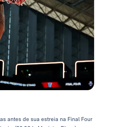
s antes de sua estreia na Final Four