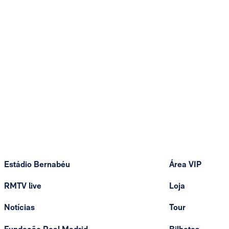
Estádio Bernabéu
Área VIP
RMTV live
Loja
Notícias
Tour