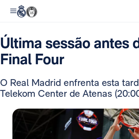
Última sessão antes d
Final Four
O Real Madrid enfrenta esta tard
Telekom Center de Atenas (20:00 