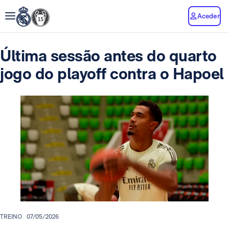
Aceder
Última sessão antes do quarto
jogo do playoff contra o Hapoel
TREINO
07/05/2026