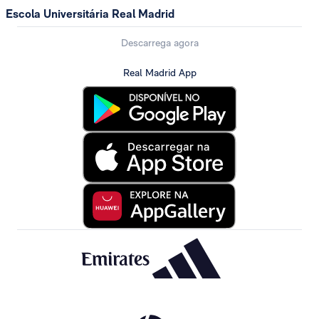
Escola Universitária Real Madrid
Descarrega agora
Real Madrid App