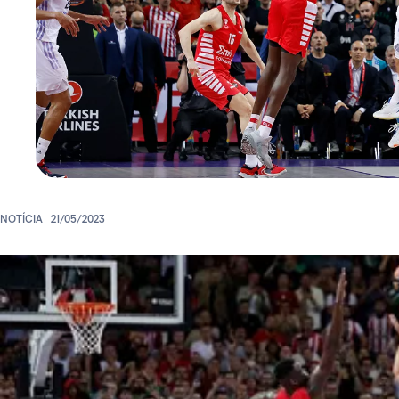
NOTÍCIA
21/05/2023