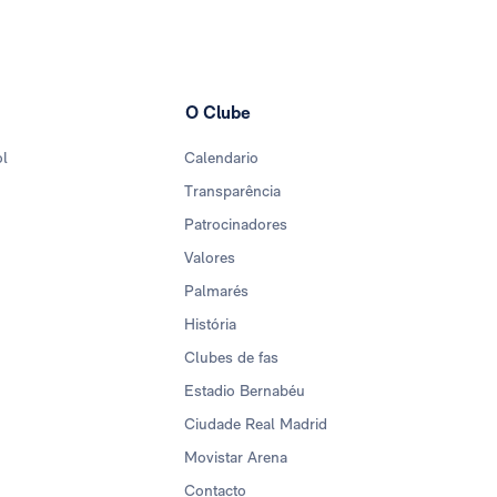
O Clube
ol
Calendario
Transparência
Patrocinadores
Valores
Palmarés
História
Clubes de fas
Estadio Bernabéu
Ciudade Real Madrid
Movistar Arena
Contacto