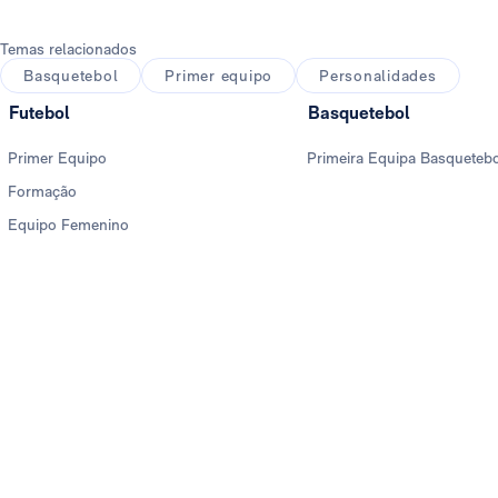
Temas relacionados
Basquetebol
Primer equipo
Personalidades
Futebol
Basquetebol
Primer Equipo
Primeira Equipa Basqueteb
Formação
Equipo Femenino