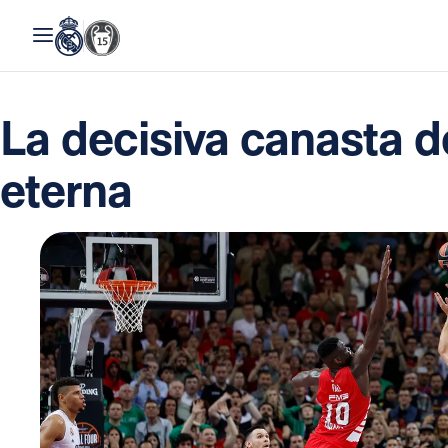
La decisiva canasta de
eterna