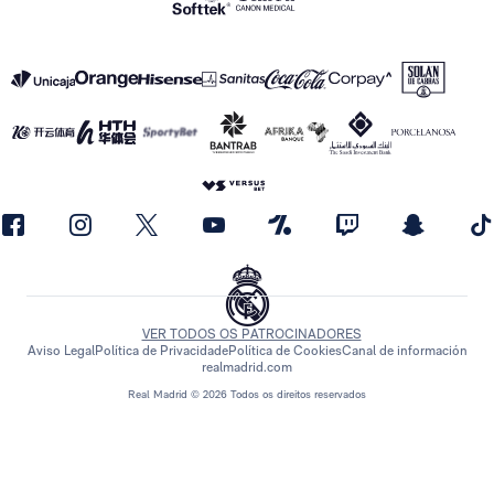
VER TODOS OS PATROCINADORES
Aviso Legal
Política de Privacidade
Política de Cookies
Canal de información
realmadrid.com
Real Madrid © 2026 Todos os direitos reservados