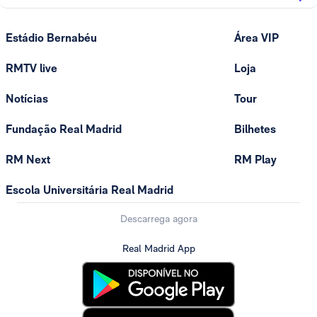
Estádio Bernabéu
Área VIP
RMTV live
Loja
Notícias
Tour
Fundação Real Madrid
Bilhetes
RM Next
RM Play
Escola Universitária Real Madrid
Descarrega agora
Real Madrid App