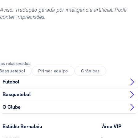
Aviso: Tradução gerada por inteligência artificial. Pode
conter imprecisões.
as relacionados
Basquetebol
Primer equipo
Crónicas
Futebol
Basquetebol
O Clube
Estádio Bernabéu
Área VIP