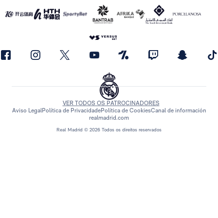
VER TODOS OS PATROCINADORES
Aviso Legal
Política de Privacidade
Política de Cookies
Canal de información
realmadrid.com
Real Madrid © 2026 Todos os direitos reservados