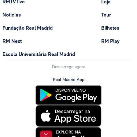
RMTV live
Loja
Notícias
Tour
Fundação Real Madrid
Bilhetes
RM Next
RM Play
Escola Universitária Real Madrid
Descarrega agora
Real Madrid App