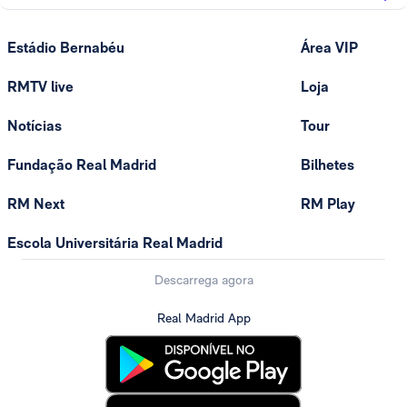
Estádio Bernabéu
Área VIP
RMTV live
Loja
Notícias
Tour
Fundação Real Madrid
Bilhetes
RM Next
RM Play
Escola Universitária Real Madrid
Descarrega agora
Real Madrid App