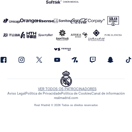
VER TODOS OS PATROCINADORES
Aviso Legal
Política de Privacidade
Política de Cookies
Canal de información
realmadrid.com
Real Madrid © 2026 Todos os direitos reservados