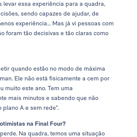
 levar essa experiência para a quadra,
cisões, sendo capazes de ajudar, de
enos experiência... Mas já vi pessoas com
o foram tão decisivas e tão claras como
etir quando estão no modo de máxima
an. Ele não está fisicamente a cem por
u muito este ano. Tem uma
ante mais minutos e sabendo que não
o plano A e sem rede”.
otimistas na Final Four?
 perde. Na quadra, temos uma situação