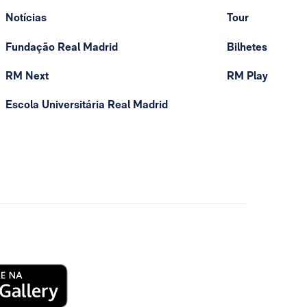
Notícias
Tour
Fundação Real Madrid
Bilhetes
RM Next
RM Play
Escola Universitária Real Madrid