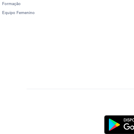
Formação
Equipo Femenino