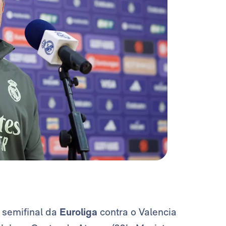
 semifinal da
Euroliga
contra o Valencia