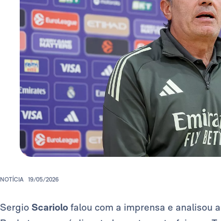
NOTÍCIA
19/05/2026
Sergio
Scariolo
falou com a imprensa e analisou a