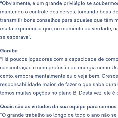
“Obviamente, é um grande privilégio se soubermos
mantendo o controle dos nervos, tomando boas de
transmitir bons conselhos para aqueles que têm m
muita experiência que, no momento da verdade, nã
se esperava”.
Garuba
“Há poucos jogadores com a capacidade de comp
concentração e com profusão de energia como Usm
cento, embora mentalmente eu o veja bem. Cresce
responsabilidade maior, de fazer o que sabe dur
temos muitas opções no plano B. Desta vez, ele é 
Quais são as virtudes da sua equipe para sermos 
“O grande trabalho ao longo de todo o ano não se