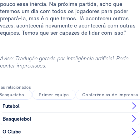
pouco essa inércia. Na próxima partida, acho que
teremos um dia com todos os jogadores para poder
prepará-la, mas é o que temos. Já aconteceu outras
vezes, acontecerá novamente e acontecerá com outras
equipes. Temos que ser capazes de lidar com isso.”
Aviso: Tradução gerada por inteligência artificial. Pode
conter imprecisões.
as relacionados
Basquetebol
Primer equipo
Conferèncias de imprensa
Futebol
Basquetebol
O Clube