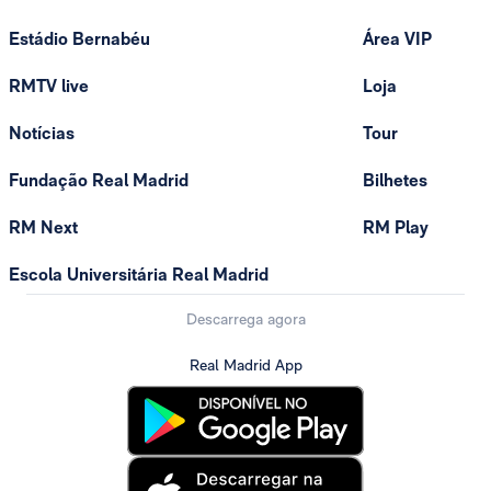
Estádio Bernabéu
Área VIP
RMTV live
Loja
Notícias
Tour
Fundação Real Madrid
Bilhetes
RM Next
RM Play
Escola Universitária Real Madrid
Descarrega agora
Real Madrid App