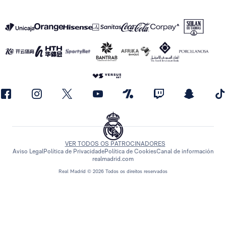
VER TODOS OS PATROCINADORES
Aviso Legal
Política de Privacidade
Política de Cookies
Canal de información
realmadrid.com
Real Madrid © 2026 Todos os direitos reservados