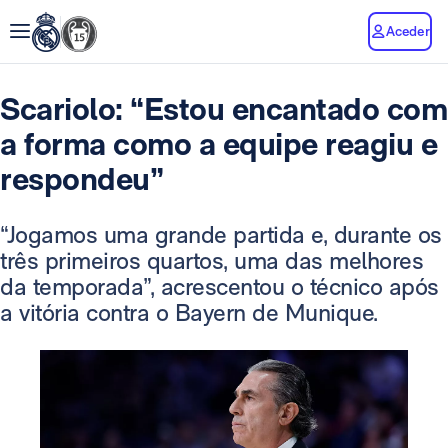
Aceder
Scariolo: “Estou encantado com
a forma como a equipe reagiu e
respondeu”
“Jogamos uma grande partida e, durante os
três primeiros quartos, uma das melhores
da temporada”, acrescentou o técnico após
a vitória contra o Bayern de Munique.