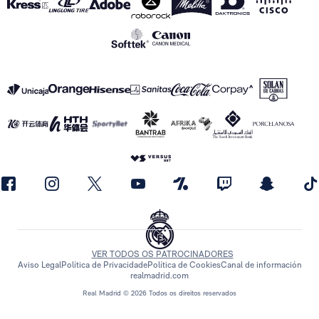
VER TODOS OS PATROCINADORES
Aviso Legal
Política de Privacidade
Política de Cookies
Canal de información
realmadrid.com
Real Madrid © 2026 Todos os direitos reservados