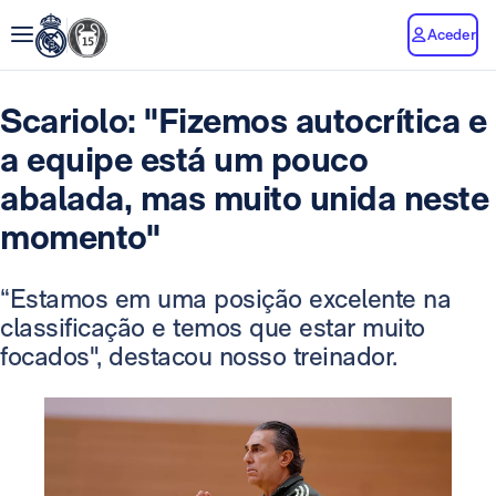
Aceder
Scariolo: "Fizemos autocrítica e
a equipe está um pouco
abalada, mas muito unida neste
momento"
“Estamos em uma posição excelente na
classificação e temos que estar muito
focados", destacou nosso treinador.