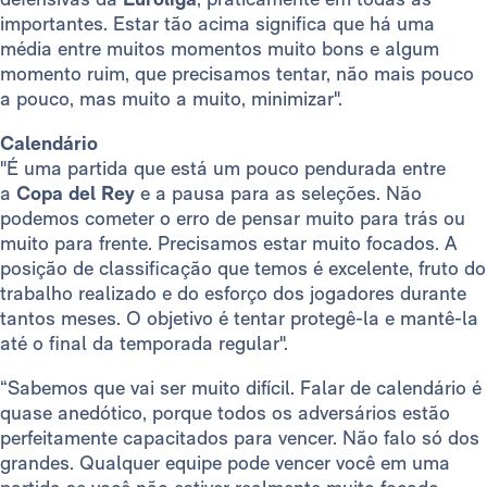
importantes. Estar tão acima significa que há uma
média entre muitos momentos muito bons e algum
momento ruim, que precisamos tentar, não mais pouco
a pouco, mas muito a muito, minimizar".
Calendário
"É uma partida que está um pouco pendurada entre
a
Copa del Rey
e a pausa para as seleções. Não
podemos cometer o erro de pensar muito para trás ou
muito para frente. Precisamos estar muito focados. A
posição de classificação que temos é excelente, fruto do
trabalho realizado e do esforço dos jogadores durante
tantos meses. O objetivo é tentar protegê-la e mantê-la
até o final da temporada regular".
“Sabemos que vai ser muito difícil. Falar de calendário é
quase anedótico, porque todos os adversários estão
perfeitamente capacitados para vencer. Não falo só dos
grandes. Qualquer equipe pode vencer você em uma