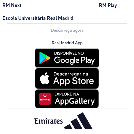
RM Next
RM Play
Escola Universitária Real Madrid
Descarrega agora
Real Madrid App