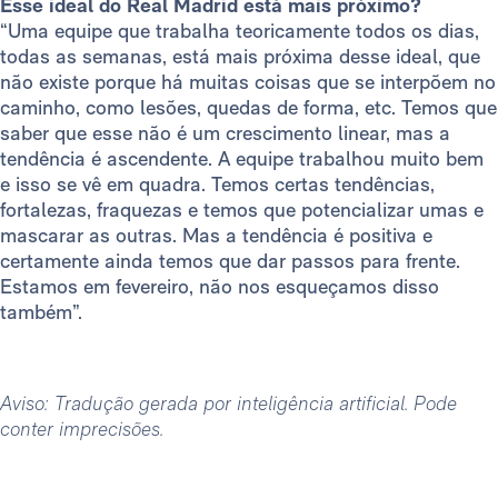
Esse ideal do Real Madrid está mais próximo?
“Uma equipe que trabalha teoricamente todos os dias,
todas as semanas, está mais próxima desse ideal, que
não existe porque há muitas coisas que se interpõem no
caminho, como lesões, quedas de forma, etc. Temos que
saber que esse não é um crescimento linear, mas a
tendência é ascendente. A equipe trabalhou muito bem
e isso se vê em quadra. Temos certas tendências,
fortalezas, fraquezas e temos que potencializar umas e
mascarar as outras. Mas a tendência é positiva e
certamente ainda temos que dar passos para frente.
Estamos em fevereiro, não nos esqueçamos disso
também”.
Aviso: Tradução gerada por inteligência artificial. Pode
conter imprecisões.