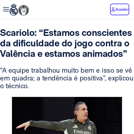
Aceder
Scariolo: “Estamos conscientes
da dificuldade do jogo contra o
Valência e estamos animados”
“A equipe trabalhou muito bem e isso se vê
em quadra; a tendência é positiva”, explicou
o técnico.