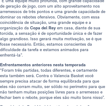
“É uma equipe muito profunda, com grande capacidade
de geração de jogo, com um alto aproveitamento nos
arremessos de três pontos e uma grande capacidade de
dominar os rebotes ofensivos. Obviamente, com essa
coincidência de situação, uma grande equipe e a
organização da
Copa del Rey
em casa, diante de sua
torcida, a sensação é de oportunidade única e de fazer
algo grandioso. Isso gerará muita motivação, se é que
fosse necessário. Então, estamos conscientes da
dificuldade da tarefa e estamos animados para
enfrentá-la”.
Enfrentamentos anteriores nesta temporada
“Foram três partidas, todas diferentes, e certamente
esta também será. Contra o Valencia Basket você
sempre precisa atacar de forma equilibrada para que
eles não corram muito, ser sólido no perímetro para que
não tenham muitas posições livres para o arremesso e
fechar bem o rebote, porque eles são muito bons nisso”.