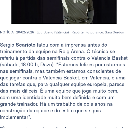
NOTÍCIA
20/02/2026
Edu Bueno (Valência)
Repórter Fotográfico: Sara Gordon
Sergio
Scariolo
falou com a imprensa antes do
treinamento da equipe na Roig Arena. O técnico se
referiu à partida das semifinais contra o Valencia Basket
(sábado, 18:00 h; Dazn): “Estamos felizes por estarmos
nas semifinais, mas também estamos conscientes de
que jogar contra o Valencia Basket, em Valência, é uma
das tarefas que, para qualquer equipe europeia, parece
das mais difíceis. É uma equipe que joga muito bem,
com uma identidade muito bem definida e com um
grande treinador. Há um trabalho de dois anos na
construção da equipe e do estilo que se quis
implementar”.