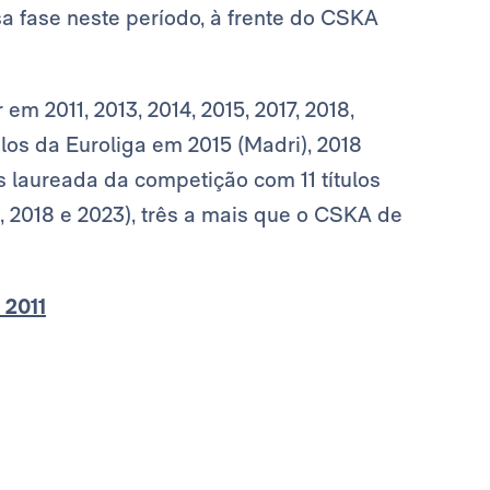
a fase neste período, à frente do CSKA
em 2011, 2013, 2014, 2015, 2017, 2018,
ulos da Euroliga em 2015 (Madri), 2018
s laureada da competição com 11 títulos
15, 2018 e 2023), três a mais que o CSKA de
 2011