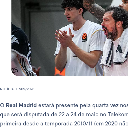
NOTÍCIA
07/05/2026
O
Real Madrid
estará presente pela quarta vez no
que será disputada de 22 a 24 de maio no Teleko
primeira desde a temporada 2010/11 (em 2020 nã