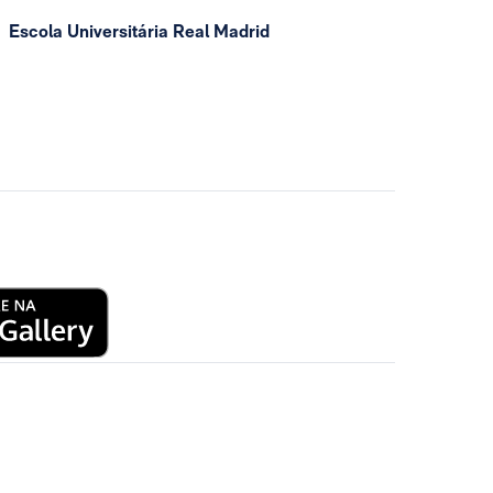
Escola Universitária Real Madrid