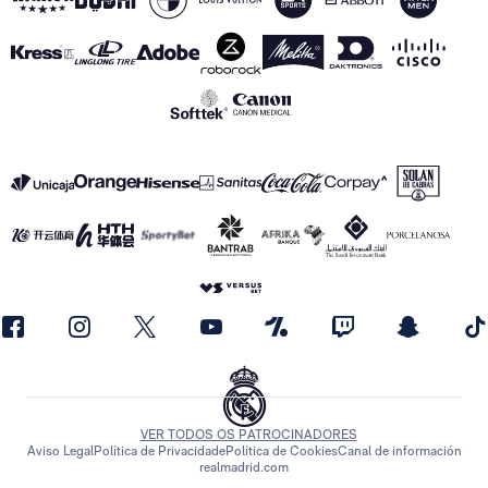
VER TODOS OS PATROCINADORES
Aviso Legal
Política de Privacidade
Política de Cookies
Canal de información
realmadrid.com