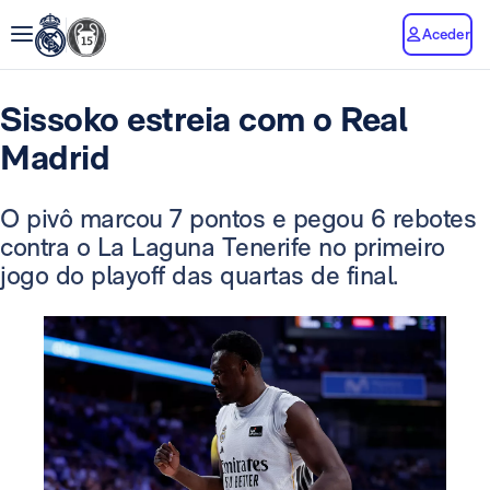
Aceder
Sissoko estreia com o Real
Madrid
O pivô marcou 7 pontos e pegou 6 rebotes
contra o La Laguna Tenerife no primeiro
jogo do playoff das quartas de final.