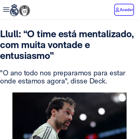
Aceder
Llull: “O time está mentalizado,
com muita vontade e
entusiasmo”
"O ano todo nos preparamos para estar
onde estamos agora", disse Deck.