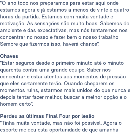
"O ano todo nos preparamos para estar aqui onde
estamos agora e já estamos a menos de vinte e quatro
horas da partida. Estamos com muita vontade e
motivação. As sensações são muito boas. Sabemos do
ambiente e das expectativas, mas nós tentaremos nos
concentrar no nosso e fazer bem o nosso trabalho.
Sempre que fizermos isso, haverá chance".
Chaves
"Estar seguros desde o primeiro minuto até o minuto
quarenta contra uma grande equipe. Saber nos
concentrar e estar atentos aos momentos de pressão
que eles certamente terão. Quando chegarem os
momentos ruins, estarmos mais unidos do que nunca e
depois tentar fazer melhor, buscar a melhor opção e o
homem certo".
Perdeu as últimas Final Four por lesão
"Tinha muita vontade, mas não foi possível. Agora o
esporte me deu esta oportunidade de que amanhã