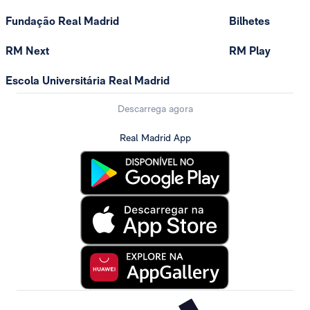
Fundação Real Madrid
Bilhetes
RM Next
RM Play
Escola Universitária Real Madrid
Descarrega agora
Real Madrid App