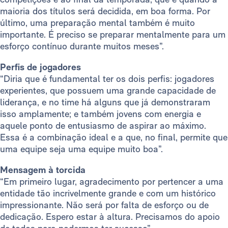
maioria dos títulos será decidida, em boa forma. Por
último, uma preparação mental também é muito
importante. É preciso se preparar mentalmente para um
esforço contínuo durante muitos meses”.
Perfis de jogadores
“Diria que é fundamental ter os dois perfis: jogadores
experientes, que possuem uma grande capacidade de
liderança, e no time há alguns que já demonstraram
isso amplamente; e também jovens com energia e
aquele ponto de entusiasmo de aspirar ao máximo.
Essa é a combinação ideal e a que, no final, permite que
uma equipe seja uma equipe muito boa”.
Mensagem à torcida
“Em primeiro lugar, agradecimento por pertencer a uma
entidade tão incrivelmente grande e com um histórico
impressionante. Não será por falta de esforço ou de
dedicação. Espero estar à altura. Precisamos do apoio