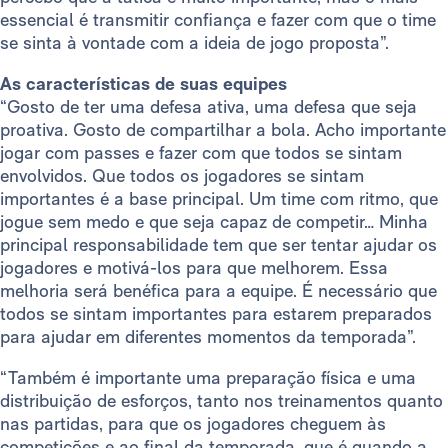
essencial é transmitir confiança e fazer com que o time
se sinta à vontade com a ideia de jogo proposta”.
As características de suas equipes
“Gosto de ter uma defesa ativa, uma defesa que seja
proativa. Gosto de compartilhar a bola. Acho importante
jogar com passes e fazer com que todos se sintam
envolvidos. Que todos os jogadores se sintam
importantes é a base principal. Um time com ritmo, que
jogue sem medo e que seja capaz de competir… Minha
principal responsabilidade tem que ser tentar ajudar os
jogadores e motivá-los para que melhorem. Essa
melhoria será benéfica para a equipe. É necessário que
todos se sintam importantes para estarem preparados
para ajudar em diferentes momentos da temporada”.
“Também é importante uma preparação física e uma
distribuição de esforços, tanto nos treinamentos quanto
nas partidas, para que os jogadores cheguem às
competições e ao final da temporada, que é quando a