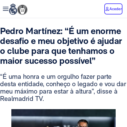
Aceder
Pedro Martínez: “É um enorme
desafio e meu objetivo é ajudar
o clube para que tenhamos o
maior sucesso possível”
“É uma honra e um orgulho fazer parte
desta entidade, conheço o legado e vou dar
meu máximo para estar à altura”, disse à
Realmadrid TV.