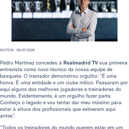
NOTÍCIA
06/07/2026
Pedro Martínez concedeu à
Realmadrid TV
sua primeira
entrevista como novo técnico da nossa equipe de
basquete. O treinador demonstrou orgulho: “É uma
honra. É uma entidade e um clube mítico. Passaram por
aqui alguns dos melhores jogadores e treinadores do
mundo. Evidentemente, é um orgulho fazer parte.
Conheço o legado e vou tentar dar meu máximo para
estar à altura dos profissionais que estiveram aqui
antes”.
“Todos os treinadores do mundo querem estar em um