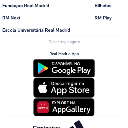
Fundação Real Madrid
Bilhetes
RM Next
RM Play
Escola Universitária Real Madrid
Descarrega agora
Real Madrid App