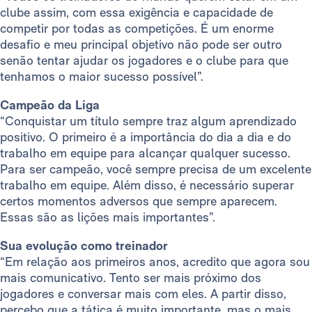
clube assim, com essa exigência e capacidade de
competir por todas as competições. É um enorme
desafio e meu principal objetivo não pode ser outro
senão tentar ajudar os jogadores e o clube para que
tenhamos o maior sucesso possível”.
Campeão da Liga
“Conquistar um título sempre traz algum aprendizado
positivo. O primeiro é a importância do dia a dia e do
trabalho em equipe para alcançar qualquer sucesso.
Para ser campeão, você sempre precisa de um excelente
trabalho em equipe. Além disso, é necessário superar
certos momentos adversos que sempre aparecem.
Essas são as lições mais importantes”.
Sua evolução como treinador
“Em relação aos primeiros anos, acredito que agora sou
mais comunicativo. Tento ser mais próximo dos
jogadores e conversar mais com eles. A partir disso,
percebo que a tática é muito importante, mas o mais